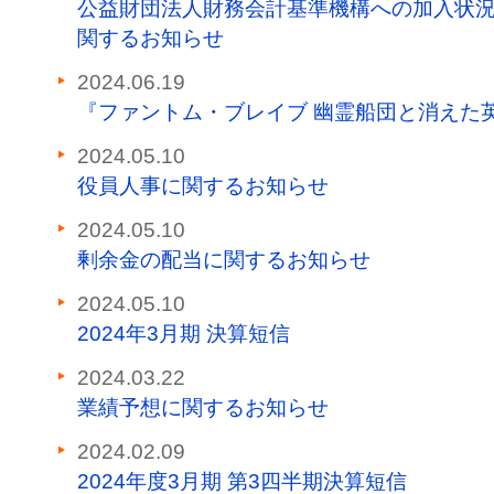
公益財団法人財務会計基準機構への加入状
関するお知らせ
2024.06.19
『ファントム・ブレイブ 幽霊船団と消えた
2024.05.10
役員人事に関するお知らせ
2024.05.10
剰余金の配当に関するお知らせ
2024.05.10
2024年3月期 決算短信
2024.03.22
業績予想に関するお知らせ
2024.02.09
2024年度3月期 第3四半期決算短信