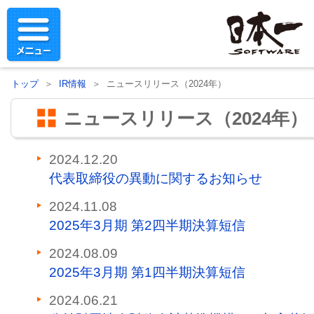
トップ
＞
IR情報
＞ ニュースリリース（2024年）
ニュースリリース（2024年）
2024.12.20
代表取締役の異動に関するお知らせ
2024.11.08
2025年3月期 第2四半期決算短信
2024.08.09
2025年3月期 第1四半期決算短信
2024.06.21