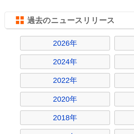
過去のニュースリリース
2026年
2024年
2022年
2020年
2018年