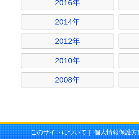
2016年
2014年
2012年
2010年
2008年
このサイトについて
｜
個人情報保護方