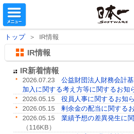
トップ
＞ IR情報
IR情報
IR新着情報
2026.07.23
公益財団法人財務会計
加入に関する考え方等に関するお知
2026.05.15
役員人事に関するお知
2026.05.15
剰余金の配当に関する
2026.05.15
業績予想の差異発生に
（116KB）