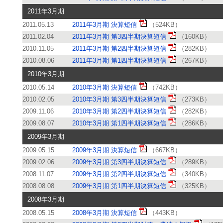
2011年3月期
2011.05.13
2011年3月期 決算短信
（524KB）
2011.02.04
2011年3月期 第3四半期決算短信
（160KB）
2010.11.05
2011年3月期 第2四半期決算短信
（282KB）
2010.08.06
2011年3月期 第1四半期決算短信
（267KB）
2010年3月期
2010.05.14
2010年3月期 決算短信
（742KB）
2010.02.05
2010年3月期 第3四半期決算短信
（273KB）
2009.11.06
2010年3月期 第2四半期決算短信
（282KB）
2009.08.07
2010年3月期 第1四半期決算短信
（286KB）
2009年3月期
2009.05.15
2009年3月期 決算短信
（667KB）
2009.02.06
2009年3月期 第3四半期決算短信
（289KB）
2008.11.07
2009年3月期 第2四半期決算短信
（340KB）
2008.08.08
2009年3月期 第1四半期決算短信
（325KB）
2008年3月期
2008.05.15
2008年3月期 決算短信
（443KB）