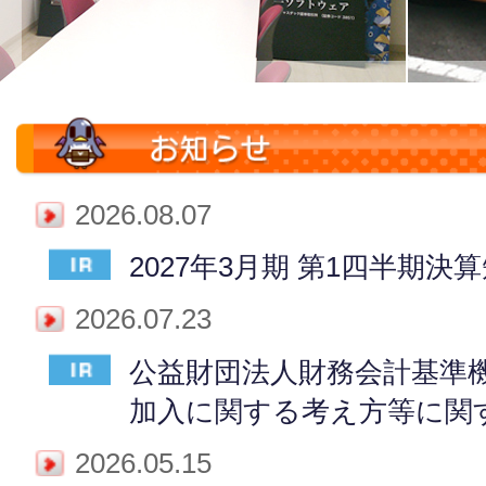
2026.08.07
2027年3月期 第1四半期決
2026.07.23
公益財団法人財務会計基準
加入に関する考え方等に関
2026.05.15