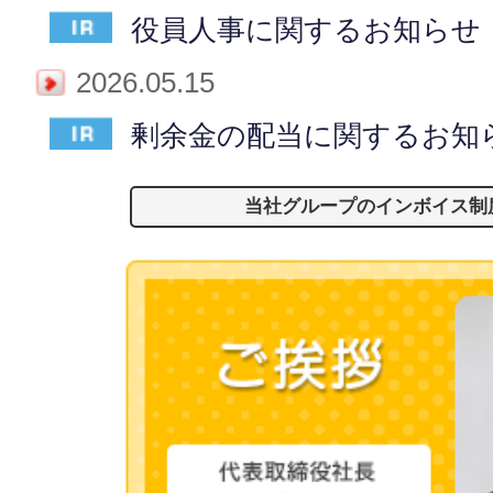
役員人事に関するお知らせ
2026.05.15
剰余金の配当に関するお知
当社グループのインボイス制