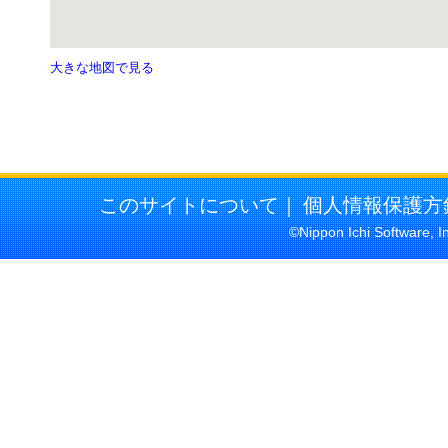
大きな地図で見る
このサイトについて
｜
個人情報保護方
©Nippon Ichi Software, I