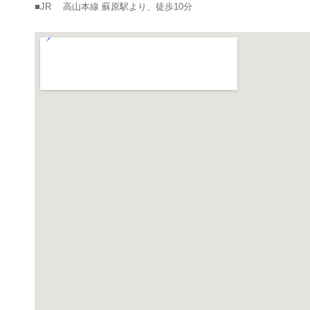
■JR 高山本線 蘇原駅より、徒歩10分