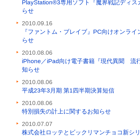
PlayStation®3専用ソフト『魔界戦記
らせ
2010.09.16
『ファントム・ブレイブ』PC向けオンライ
らせ
2010.08.06
iPhone／iPad向け電子書籍『現代異聞
知らせ
2010.08.06
平成23年3月期 第1四半期決算短信
2010.08.06
特別損失の計上に関するお知らせ
2010.07.07
株式会社ロッテとビックリマンチョコ新シ