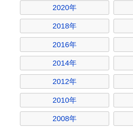
2020年
2018年
2016年
2014年
2012年
2010年
2008年