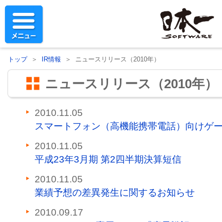
トップ
＞
IR情報
＞ ニュースリリース（2010年）
ニュースリリース（2010年）
2010.11.05
スマートフォン（高機能携帯電話）向けゲ
2010.11.05
平成23年3月期 第2四半期決算短信
2010.11.05
業績予想の差異発生に関するお知らせ
2010.09.17