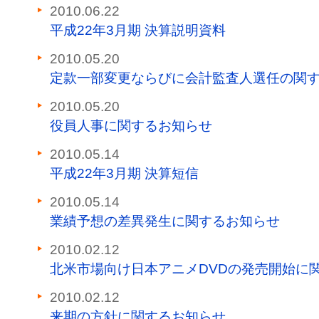
2010.06.22
平成22年3月期 決算説明資料
2010.05.20
定款一部変更ならびに会計監査人選任の関
2010.05.20
役員人事に関するお知らせ
2010.05.14
平成22年3月期 決算短信
2010.05.14
業績予想の差異発生に関するお知らせ
2010.02.12
北米市場向け日本アニメDVDの発売開始に
2010.02.12
来期の方針に関するお知らせ