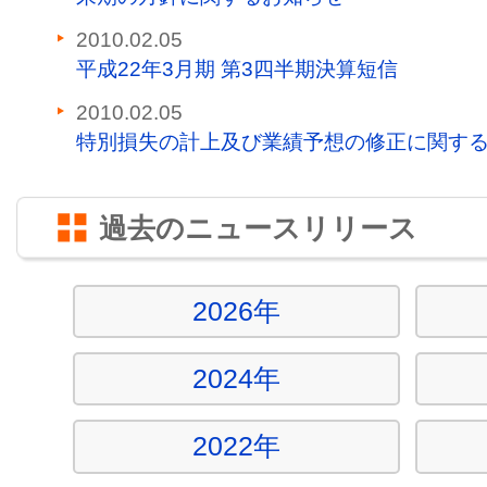
2010.02.05
平成22年3月期 第3四半期決算短信
2010.02.05
特別損失の計上及び業績予想の修正に関す
過去のニュースリリース
2026年
2024年
2022年